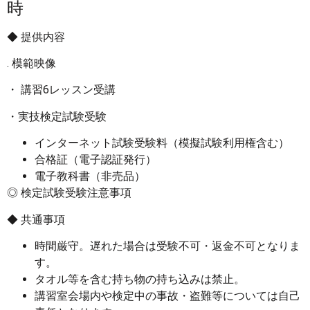
時
◆ 提供内容
. 模範映像
・ 講習6レッスン受講
・実技検定試験受験
インターネット試験受験料（模擬試験利用権含む）
合格証（電子認証発行）
電子教科書（非売品）
◎ 検定試験受験注意事項
◆ 共通事項
時間厳守。遅れた場合は受験不可・返金不可となりま
す。
タオル等を含む持ち物の持ち込みは禁止。
講習室会場内や検定中の事故・盗難等については自己