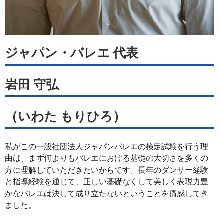
ジャパン・バレエ 代表
岩田 守弘
（いわた もりひろ）
私がこの一般社団法人ジャパンバレエの検定試験を行う理
由は、まず何よりもバレエにおける基礎の大切さを多くの
方に理解していただきたいからです。長年のダンサー経験
と指導経験を通じて、正しい基礎なくして美しく表現力豊
かなバレエは決して成り立たないということを痛感してき
ました。