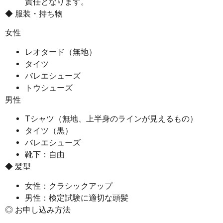
責任となります。
◆ 服装・持ち物
女性
レオタード（無地）
タイツ
バレエシューズ
トウシューズ
男性
Tシャツ（無地、上半身のラインが見えるもの）
タイツ（黒）
バレエシューズ
靴下：自由
◆ 髪型
女性：クラシックアップ
男性：検定試験に適切な頭髪
◎ お申し込み方法